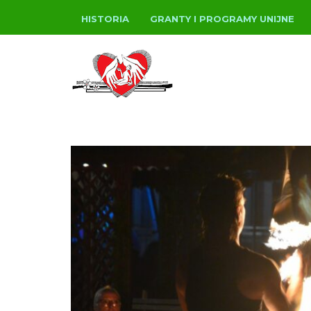
HISTORIA
GRANTY I PROGRAMY UNIJNE