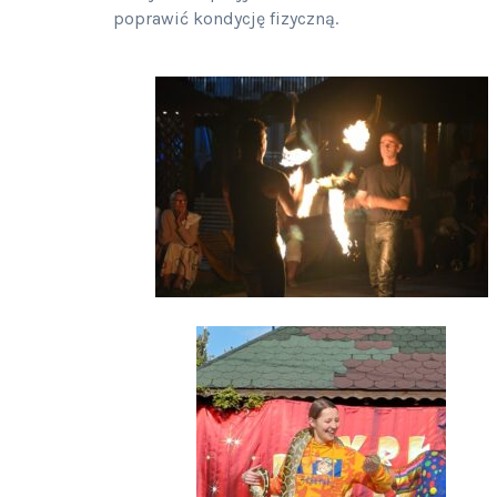
poprawić kondycję fizyczną.