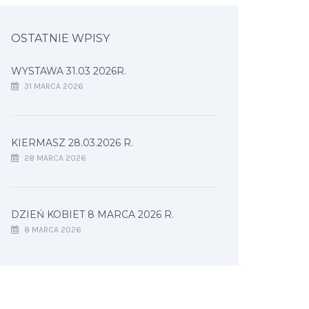
OSTATNIE WPISY
WYSTAWA 31.03 2026R.
31 MARCA 2026
KIERMASZ 28.03.2026 R.
28 MARCA 2026
DZIEŃ KOBIET 8 MARCA 2026 R.
8 MARCA 2026