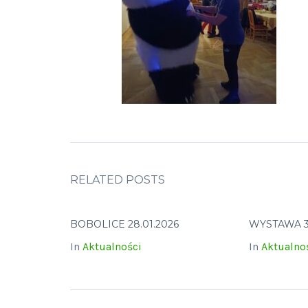
RELATED POSTS
BOBOLICE 28.01.2026
WYSTAWA 31
In
Aktualności
In
Aktualno