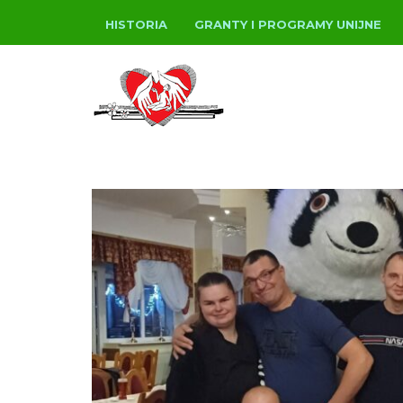
HISTORIA
GRANTY I PROGRAMY UNIJNE