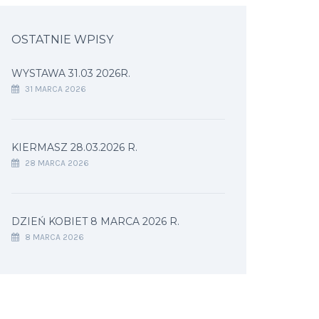
OSTATNIE WPISY
WYSTAWA 31.03 2026R.
31 MARCA 2026
KIERMASZ 28.03.2026 R.
28 MARCA 2026
DZIEŃ KOBIET 8 MARCA 2026 R.
8 MARCA 2026